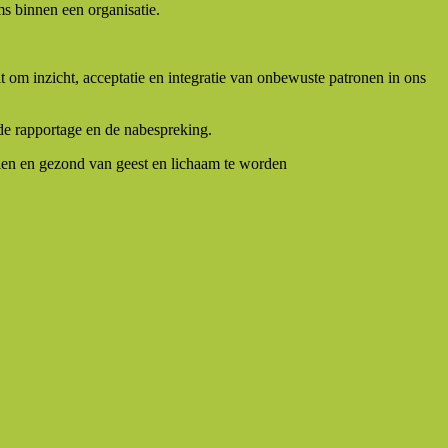
s binnen een organisatie.
om inzicht, acceptatie en integratie van onbewuste patronen in ons
e rapportage en de nabespreking.
kelen en gezond van geest en lichaam te worden